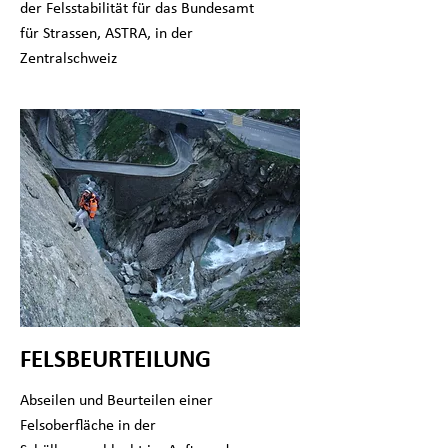
der Felsstabilität für das Bundesamt
für Strassen, ASTRA, in der
Zentralschweiz
FELSBEURTEILUNG
Abseilen und Beurteilen einer
Felsoberfläche in der