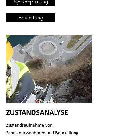
Systemprüfung
Bauleitung
ZUSTANDSANALYSE
Zustandsaufnahme von
Schutzmassnahmen und Beurteilung